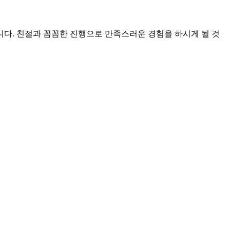
니다. 친절과 꼼꼼한 진행으로 만족스러운 경험을 하시게 될 것