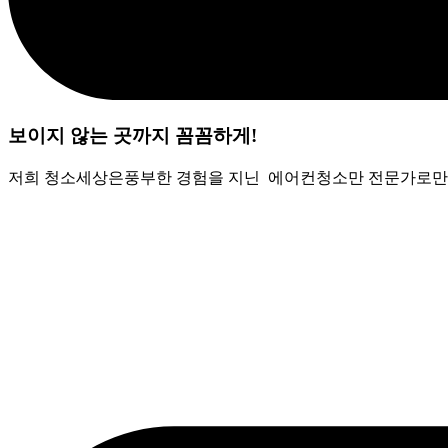
보이지 않는 곳까지 꼼꼼하게!
저희 청소세상은풍부한 경험을 지닌 에어컨청소만 전문가로만 