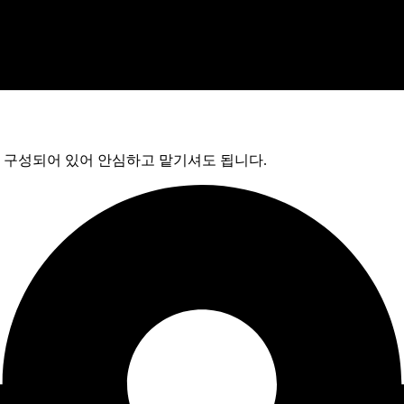
구성되어 있어 안심하고 맡기셔도 됩니다.