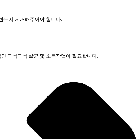
반드시 제거해주어야 합니다.
안 구석구석 살균 및 소독작업이 필요합니다.