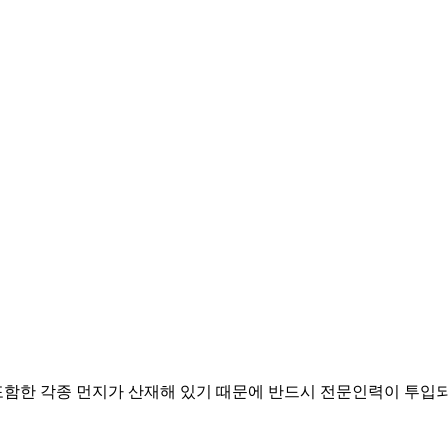
함한 각종 먼지가 산재해 있기 때문에 반드시 전문인력이 투입