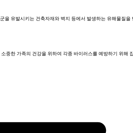
군을 유발시키는 건축자재와 벽지 등에서 발생하는 유해물질을 
소중한 가족의 건강을 위하여 각종 바이러스를 예방하기 위해 집