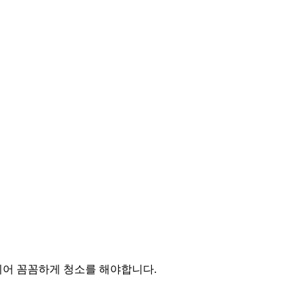
되어 꼼꼼하게 청소를 해야합니다.